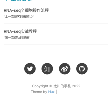
RNA-seq全细胞操作流程
"上一次博客的拓展1.0"
RNA-seq实战教程
"第一次成功的记录"
知
Copyright © 太川的手札 2022
Theme by
Hux
|